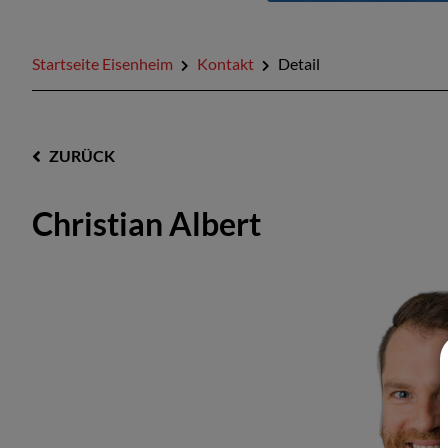
Startseite Eisenheim
Kontakt
Detail
ZURÜCK
Christian Albert