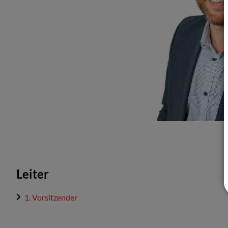
Leiter
1. Vorsitzender