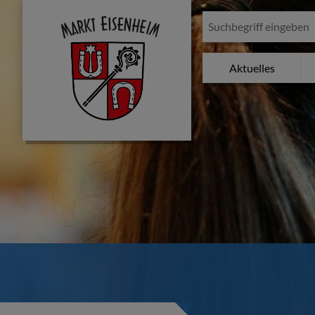
Aktuelles