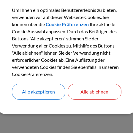
Um Ihnen ein optimales Benutzererlebnis zu bieten,
verwenden wir auf dieser Webseite Cookies. Sie
können über die
Cookie Präferenzen
Ihre aktuelle
Cookie Auswahl anpassen. Durch das Betätigen des
Buttons "Alle akzeptieren" stimmen Sie der
Verwendung aller Cookies zu. Mithilfe des Buttons
"Alle ablehnen" lehnen Sie der Verwendung nicht
erforderlicher Cookies ab. Eine Auflistung der
verwendeten Cookies finden Sie ebenfalls in unseren
Cookie Präferenzen.
Alle akzeptieren
Alle ablehnen