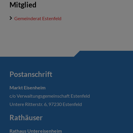
Mitglied
Gemeinderat Estenfeld
Postanschrift
Markt Eisenheim
c/o Verwaltungsgemeinschaft Estenfeld
Untere Ritterstr. 6, 97230 Estenfeld
Rathäuser
Rathaus Untereisenheim