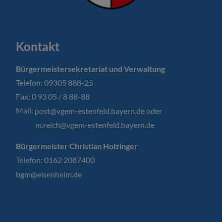
Kontakt
Bürgermeistersekretariat und Verwaltung
Telefon: 09305 888-25
Fax: 0 93 05 / 8 88-88
Mail:
post@vgem-estenfeld.bayern.de oder
m.reich@vgem-estenfeld.bayern.de
Bürgermeister Christian Holzinger
Telefon: 0162 2087400
bgm@eisenheim.de